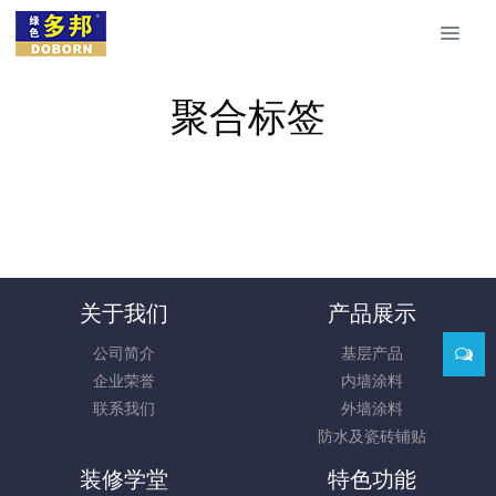
聚合标签
关于我们
产品展示
公司简介
基层产品
企业荣誉
内墙涂料
联系我们
外墙涂料
防水及瓷砖铺贴
装修学堂
特色功能