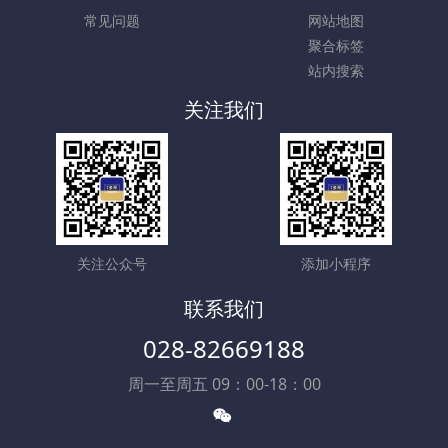
常见问题
网站地图
聚合标签
站内搜索
关注我们
关注公众号
添加小程序
联系我们
028-82669188
周一至周五 09：00-18：00